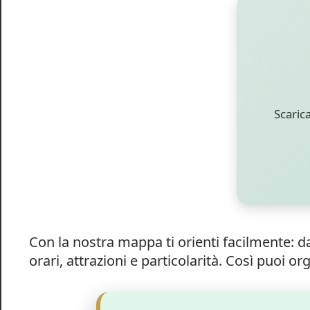
Scaric
Con la nostra mappa ti orienti facilmente: 
orari, attrazioni e particolarità. Così puoi or