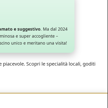
amato e suggestivo
. Ma dal 2024
minosa e super accogliente –
ascino unico e meritano una visita!
piacevole. Scopri le specialità locali, goditi