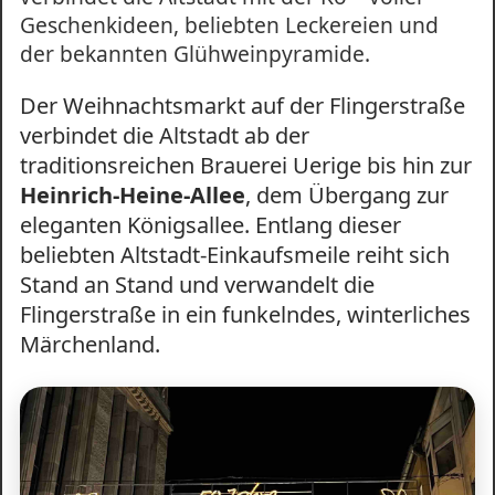
Geschenkideen, beliebten Leckereien und
der bekannten Glühweinpyramide.
Der Weihnachtsmarkt auf der Flingerstraße
verbindet die Altstadt ab der
traditionsreichen Brauerei Uerige bis hin zur
Heinrich-Heine-Allee
, dem Übergang zur
eleganten Königsallee. Entlang dieser
beliebten Altstadt-Einkaufsmeile reiht sich
Stand an Stand und verwandelt die
Flingerstraße in ein funkelndes, winterliches
Märchenland.