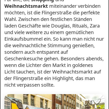
Weihnachtsmarkt
miteinander verbinden
möchten, ist die Flingerstraße die perfekte
Wahl. Zwischen den festlichen Ständen
laden Geschäfte wie Douglas, Rituals, Zara
und viele weitere zu einem gemütlichen
Einkaufsbummel ein. So kann man nicht nur
die weihnachtliche Stimmung genießen,
sondern auch entspannt auf
Geschenkesuche gehen. Besonders abends,
wenn die Lichter den Markt in goldenes
Licht tauchen, ist der Weihnachtsmarkt auf
der Flingerstraße ein Highlight, das man
nicht verpassen sollte.