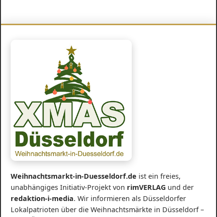
Weihnachtsmarkt-in-Duesseldorf.de
ist ein freies,
unabhängiges Initiativ-Projekt von
rimVERLAG
und der
redaktion-i-media
. Wir informieren als Düsseldorfer
Lokalpatrioten über die Weihnachtsmärkte in Düsseldorf –