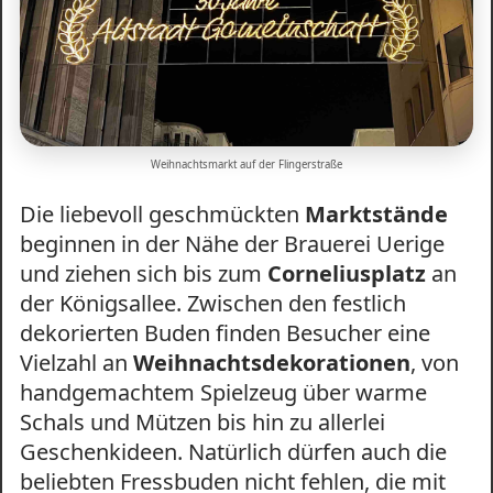
Weihnachtsmarkt auf der Flingerstraße
Die liebevoll geschmückten
Marktstände
beginnen in der Nähe der Brauerei Uerige
und ziehen sich bis zum
Corneliusplatz
an
der Königsallee. Zwischen den festlich
dekorierten Buden finden Besucher eine
Vielzahl an
Weihnachtsdekorationen
, von
handgemachtem Spielzeug über warme
Schals und Mützen bis hin zu allerlei
Geschenkideen. Natürlich dürfen auch die
beliebten Fressbuden nicht fehlen, die mit