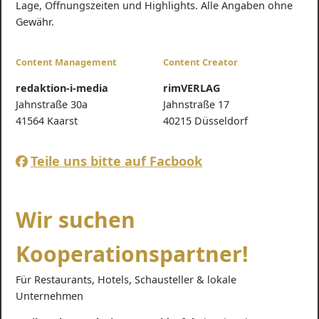
Lage, Öffnungszeiten und Highlights. Alle Angaben ohne
Gewähr.
Content Management
Content Creator
redaktion-i-media
rimVERLAG
Jahnstraße 30a
Jahnstraße 17
41564 Kaarst
40215 Düsseldorf
Teile uns bitte auf Facbook
Wir suchen
Kooperationspartner!
Für Restaurants, Hotels, Schausteller & lokale
Unternehmen