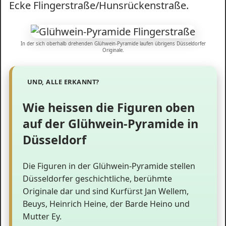
Ecke Flingerstraße/Hunsrückenstraße.
In der sich oberhalb drehenden Glühwein-Pyramide laufen übrigens Düsseldorfer
Originale.
Wie heissen die Figuren oben
auf der Glühwein-Pyramide in
Düsseldorf
Die Figuren in der Glühwein-Pyramide stellen
Düsseldorfer geschichtliche, berühmte
Originale dar und sind Kurfürst Jan Wellem,
Beuys, Heinrich Heine, der Barde Heino und
Mutter Ey.