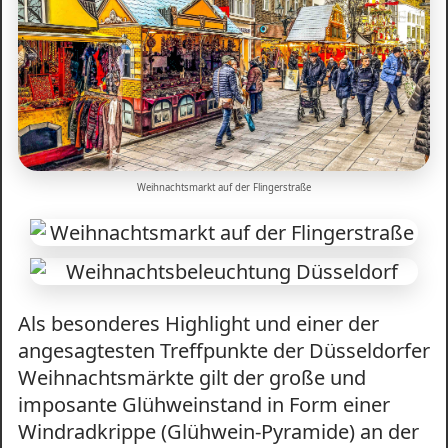
Weihnachtsmarkt auf der Flingerstraße
Als besonderes Highlight und einer der
angesagtesten Treffpunkte der Düsseldorfer
Weihnachtsmärkte gilt der große und
imposante Glühweinstand in Form einer
Windradkrippe (Glühwein-Pyramide) an der