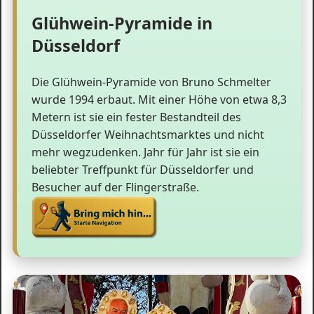
Glühwein-Pyramide in
Düsseldorf
Die Glühwein-Pyramide von Bruno Schmelter
wurde 1994 erbaut. Mit einer Höhe von etwa 8,3
Metern ist sie ein fester Bestandteil des
Düsseldorfer Weihnachtsmarktes und nicht
mehr wegzudenken. Jahr für Jahr ist sie ein
beliebter Treffpunkt für Düsseldorfer und
Besucher auf der Flingerstraße.