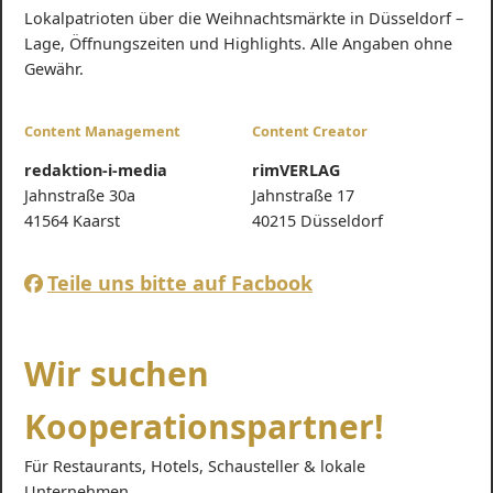
Lokalpatrioten über die Weihnachtsmärkte in Düsseldorf –
Lage, Öffnungszeiten und Highlights. Alle Angaben ohne
Gewähr.
Content Management
Content Creator
redaktion-i-media
rimVERLAG
Jahnstraße 30a
Jahnstraße 17
41564 Kaarst
40215 Düsseldorf
Teile uns bitte auf Facbook
Wir suchen
Kooperationspartner!
Für Restaurants, Hotels, Schausteller & lokale
Unternehmen