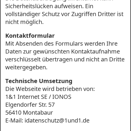
Sicherheitslücken aufweisen. Ein
vollständiger Schutz vor Zugriffen Dritter ist
nicht möglich.
Kontaktformular
Mit Absenden des Formulars werden Ihre
Daten zur gewünschten Kontaktaufnahme
verschlüsselt übertragen und nicht an Dritte
weitergegeben.
Technische Umsetzung
Die Webseite wird betrieben von:
1&1 Internet SE / IONOS
Elgendorfer Str. 57
56410 Montabaur
E-Mail: idatenschutz@1und1.de