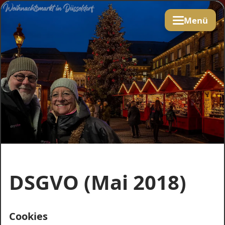
Menü
DSGVO (Mai 2018)
Cookies