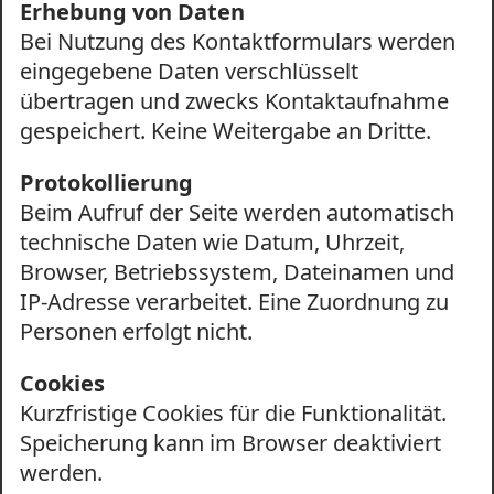
Erhebung von Daten
Bei Nutzung des Kontaktformulars werden
eingegebene Daten verschlüsselt
übertragen und zwecks Kontaktaufnahme
gespeichert. Keine Weitergabe an Dritte.
Protokollierung
Beim Aufruf der Seite werden automatisch
technische Daten wie Datum, Uhrzeit,
Browser, Betriebssystem, Dateinamen und
IP-Adresse verarbeitet. Eine Zuordnung zu
Personen erfolgt nicht.
Cookies
Kurzfristige Cookies für die Funktionalität.
Speicherung kann im Browser deaktiviert
werden.