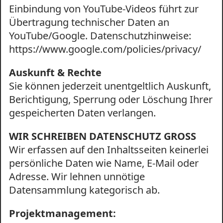
Einbindung von YouTube-Videos führt zur
Übertragung technischer Daten an
YouTube/Google. Datenschutzhinweise:
https://www.google.com/policies/privacy/
Auskunft & Rechte
Sie können jederzeit unentgeltlich Auskunft,
Berichtigung, Sperrung oder Löschung Ihrer
gespeicherten Daten verlangen.
WIR SCHREIBEN DATENSCHUTZ GROSS
Wir erfassen auf den Inhaltsseiten keinerlei
persönliche Daten wie Name, E-Mail oder
Adresse. Wir lehnen unnötige
Datensammlung kategorisch ab.
Projektmanagement: