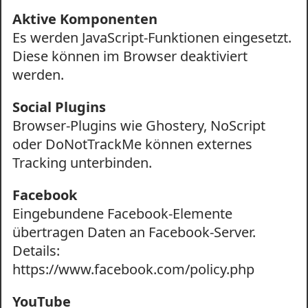
Aktive Komponenten
Es werden JavaScript-Funktionen eingesetzt.
Diese können im Browser deaktiviert
werden.
Social Plugins
Browser-Plugins wie Ghostery, NoScript
oder DoNotTrackMe können externes
Tracking unterbinden.
Facebook
Eingebundene Facebook-Elemente
übertragen Daten an Facebook-Server.
Details:
https://www.facebook.com/policy.php
YouTube