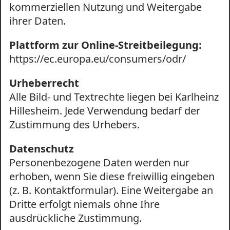
kommerziellen Nutzung und Weitergabe
ihrer Daten.
Plattform zur Online-Streitbeilegung:
https://ec.europa.eu/consumers/odr/
Urheberrecht
Alle Bild- und Textrechte liegen bei Karlheinz
Hillesheim. Jede Verwendung bedarf der
Zustimmung des Urhebers.
Datenschutz
Personenbezogene Daten werden nur
erhoben, wenn Sie diese freiwillig eingeben
(z. B. Kontaktformular). Eine Weitergabe an
Dritte erfolgt niemals ohne Ihre
ausdrückliche Zustimmung.