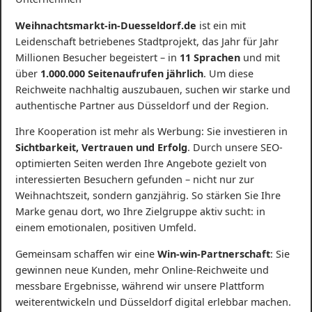
Weihnachtsmarkt-in-Duesseldorf.de
ist ein mit
Leidenschaft betriebenes Stadtprojekt, das Jahr für Jahr
Millionen Besucher begeistert – in
11 Sprachen
und mit
über
1.000.000 Seitenaufrufen jährlich
. Um diese
Reichweite nachhaltig auszubauen, suchen wir starke und
authentische Partner aus Düsseldorf und der Region.
Ihre Kooperation ist mehr als Werbung: Sie investieren in
Sichtbarkeit, Vertrauen und Erfolg
. Durch unsere SEO-
optimierten Seiten werden Ihre Angebote gezielt von
interessierten Besuchern gefunden – nicht nur zur
Weihnachtszeit, sondern ganzjährig. So stärken Sie Ihre
Marke genau dort, wo Ihre Zielgruppe aktiv sucht: in
einem emotionalen, positiven Umfeld.
Gemeinsam schaffen wir eine
Win-win-Partnerschaft
: Sie
gewinnen neue Kunden, mehr Online-Reichweite und
messbare Ergebnisse, während wir unsere Plattform
weiterentwickeln und Düsseldorf digital erlebbar machen.