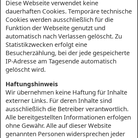
Diese Webseite verwendet keine
dauerhaften Cookies. Temporäre technische
Cookies werden ausschließlich für die
Funktion der Webseite genutzt und
automatisch nach Verlassen gelöscht. Zu
Statistikzwecken erfolgt eine
Besucherzählung, bei der jede gespeicherte
IP-Adresse am Tagesende automatisch
gelöscht wird.
Haftungshinweis
Wir übernehmen keine Haftung für Inhalte
externer Links. Für deren Inhalte sind
ausschließlich die Betreiber verantwortlich.
Alle bereitgestellten Informationen erfolgen
ohne Gewähr. Alle auf dieser Website
genannten Personen widersprechen jeder