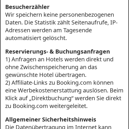
Besucherzähler
Wir speichern keine personenbezogenen
Daten. Die Statistik zählt Seitenaufrufe, IP-
Adressen werden am Tagesende
automatisiert gelöscht.
Reservierungs- & Buchungsanfragen
1) Anfragen an Hotels werden direkt und
ohne Zwischenspeicherung an das
gewünschte Hotel übertragen.
2) Affiliate-Links zu Booking.com können
eine Werbekostenerstattung auslösen. Beim
Klick auf „Direktbuchung“ werden Sie direkt
zu Booking.com weitergeleitet.
Allgemeiner Sicherheitshinweis
Die Datenübertragung im Internet kann