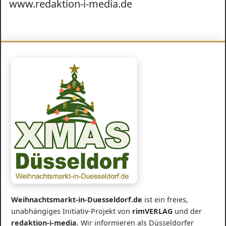
www.redaktion-i-media.de
Weihnachtsmarkt-in-Duesseldorf.de
ist ein freies,
unabhängiges Initiativ-Projekt von
rimVERLAG
und der
redaktion-i-media
. Wir informieren als Düsseldorfer