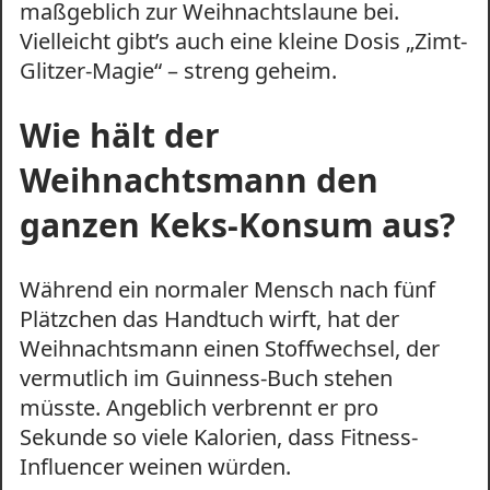
maßgeblich zur Weihnachtslaune bei.
Vielleicht gibt’s auch eine kleine Dosis „Zimt-
Glitzer-Magie“ – streng geheim.
Wie hält der
Weihnachtsmann den
ganzen Keks-Konsum aus?
Während ein normaler Mensch nach fünf
Plätzchen das Handtuch wirft, hat der
Weihnachtsmann einen Stoffwechsel, der
vermutlich im Guinness-Buch stehen
müsste. Angeblich verbrennt er pro
Sekunde so viele Kalorien, dass Fitness-
Influencer weinen würden.