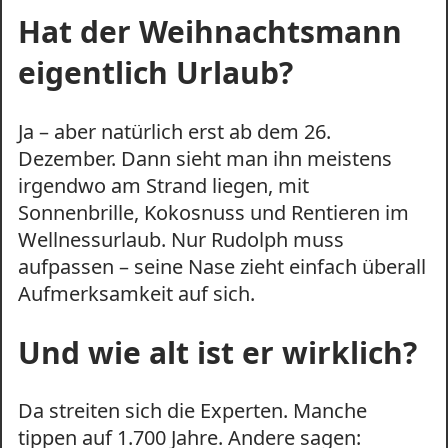
Hat der Weihnachtsmann
eigentlich Urlaub?
Ja – aber natürlich erst ab dem 26.
Dezember. Dann sieht man ihn meistens
irgendwo am Strand liegen, mit
Sonnenbrille, Kokosnuss und Rentieren im
Wellnessurlaub. Nur Rudolph muss
aufpassen – seine Nase zieht einfach überall
Aufmerksamkeit auf sich.
Und wie alt ist er wirklich?
Da streiten sich die Experten. Manche
tippen auf 1.700 Jahre. Andere sagen: