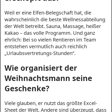
Weil er eine Elfen-Belegschaft hat, die
wahrscheinlich die beste Wellnessabteilung
der Welt betreibt. Sauna, Massage, heißer
Kakao – das volle Programm. Und ganz
ehrlich: Bei so vielen Rentieren im Team
entstehen vermutlich auch reichlich
„Urlaubsvertretungs-Stunden“.
Wie organisiert der
Weihnachtsmann seine
Geschenke?
Viele glauben, er nutzt das größte Excel-
Sheet der Welt. Andere sind überzeugt, dass