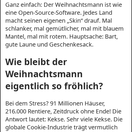
Ganz einfach: Der Weihnachtsmann ist wie
eine Open-Source-Software. Jedes Land
macht seinen eigenen „Skin“ drauf. Mal
schlanker, mal gemütlicher, mal mit blauem
Mantel, mal mit rotem. Hauptsache: Bart,
gute Laune und Geschenkesack.
Wie bleibt der
Weihnachtsmann
eigentlich so fröhlich?
Bei dem Stress? 91 Millionen Häuser,
216.000 Rentiere, Zeitdruck ohne Ende! Die
Antwort lautet: Kekse. Sehr viele Kekse. Die
globale Cookie-Industrie trägt vermutlich