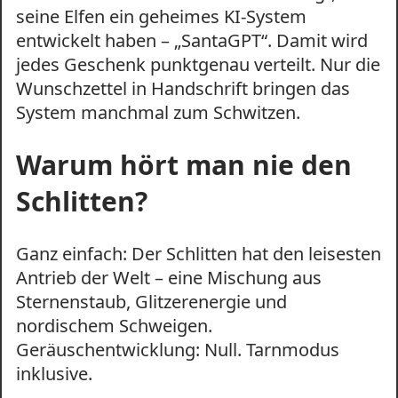
seine Elfen ein geheimes KI-System
entwickelt haben – „SantaGPT“. Damit wird
jedes Geschenk punktgenau verteilt. Nur die
Wunschzettel in Handschrift bringen das
System manchmal zum Schwitzen.
Warum hört man nie den
Schlitten?
Ganz einfach: Der Schlitten hat den leisesten
Antrieb der Welt – eine Mischung aus
Sternenstaub, Glitzerenergie und
nordischem Schweigen.
Geräuschentwicklung: Null. Tarnmodus
inklusive.