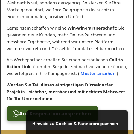
Weihnachtszeit, sondern ganzjährig. So stärken Sie Ihre
Marke genau dort, wo Ihre Zielgruppe aktiv sucht: in
einem emotionalen, positiven Umfeld.
Gemeinsam schaffen wir eine
Win-win-Partnerschaft
: Sie
gewinnen neue Kunden, mehr Online-Reichweite und
messbare Ergebnisse, während wir unsere Plattform
weiterentwickeln und Düsseldorf digital erlebbar machen.
Als Werbepartner erhalten Sie einen persönlichen
Call-to-
Action-Link
, über den Sie jederzeit nachvollziehen können,
wie erfolgreich Ihre Kampagne ist. (
Muster ansehen
)
Werden Sie Teil dieses einzigartigen Düsseldorfer
Projekts – sichtbar, messbar und mit echtem Mehrwert
für Ihr Unternehmen.
Auf Kooperation ansprechen.
Hinweis zu Cookies & Partnerprogrammen