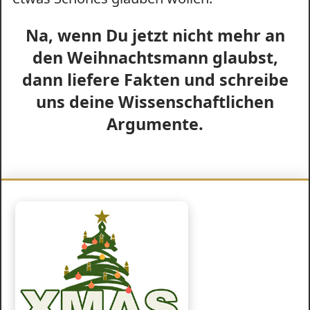
Na, wenn Du jetzt nicht mehr an
den Weihnachtsmann glaubst,
dann liefere Fakten und schreibe
uns deine Wissenschaftlichen
Argumente.