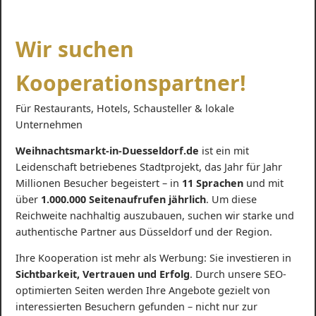
Wir suchen
Kooperationspartner!
Für Restaurants, Hotels, Schausteller & lokale
Unternehmen
Weihnachtsmarkt-in-Duesseldorf.de
ist ein mit
Leidenschaft betriebenes Stadtprojekt, das Jahr für Jahr
Millionen Besucher begeistert – in
11 Sprachen
und mit
über
1.000.000 Seitenaufrufen jährlich
. Um diese
Reichweite nachhaltig auszubauen, suchen wir starke und
authentische Partner aus Düsseldorf und der Region.
Ihre Kooperation ist mehr als Werbung: Sie investieren in
Sichtbarkeit, Vertrauen und Erfolg
. Durch unsere SEO-
optimierten Seiten werden Ihre Angebote gezielt von
interessierten Besuchern gefunden – nicht nur zur