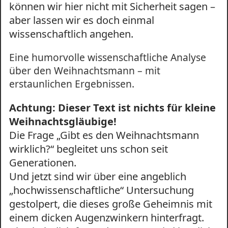
können wir hier nicht mit Sicherheit sagen –
aber lassen wir es doch einmal
wissenschaftlich angehen.
Eine humorvolle wissenschaftliche Analyse
über den Weihnachtsmann – mit
erstaunlichen Ergebnissen.
Achtung: Dieser Text ist nichts für kleine
Weihnachtsgläubige!
Die Frage „Gibt es den Weihnachtsmann
wirklich?“ begleitet uns schon seit
Generationen.
Und jetzt sind wir über eine angeblich
„hochwissenschaftliche“ Untersuchung
gestolpert, die dieses große Geheimnis mit
einem dicken Augenzwinkern hinterfragt.