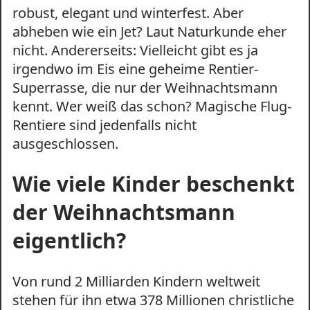
robust, elegant und winterfest. Aber
abheben wie ein Jet? Laut Naturkunde eher
nicht. Andererseits: Vielleicht gibt es ja
irgendwo im Eis eine geheime Rentier-
Superrasse, die nur der Weihnachtsmann
kennt. Wer weiß das schon? Magische Flug-
Rentiere sind jedenfalls nicht
ausgeschlossen.
Wie viele Kinder beschenkt
der Weihnachtsmann
eigentlich?
Von rund 2 Milliarden Kindern weltweit
stehen für ihn etwa 378 Millionen christliche