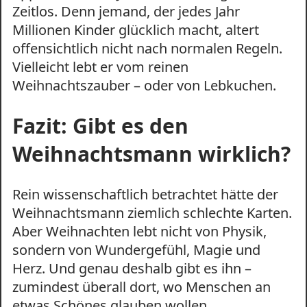
Zeitlos. Denn jemand, der jedes Jahr
Millionen Kinder glücklich macht, altert
offensichtlich nicht nach normalen Regeln.
Vielleicht lebt er vom reinen
Weihnachtszauber – oder von Lebkuchen.
Fazit: Gibt es den
Weihnachtsmann wirklich?
Rein wissenschaftlich betrachtet hätte der
Weihnachtsmann ziemlich schlechte Karten.
Aber Weihnachten lebt nicht von Physik,
sondern von Wundergefühl, Magie und
Herz. Und genau deshalb gibt es ihn –
zumindest überall dort, wo Menschen an
etwas Schönes glauben wollen.