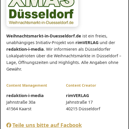
Weihnachtsmarkt-in-Duesseldorf.de
ist ein freies,
unabhängiges Initiativ-Projekt von
rimVERLAG
und der
redaktion-i-media
. Wir informieren als Düsseldorfer
Lokalpatrioten über die Weihnachtsmärkte in Düsseldorf –
Lage, Öffnungszeiten und Highlights. Alle Angaben ohne
Gewähr.
Content Management
Content Creator
redaktion-i-media
rimVERLAG
Jahnstraße 30a
Jahnstraße 17
41564 Kaarst
40215 Düsseldorf
Teile uns bitte auf Facbook