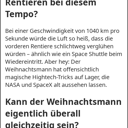
Rentieren bei diesem
Tempo?
Bei einer Geschwindigkeit von 1040 km pro
Sekunde würde die Luft so heiß, dass die
vorderen Rentiere schlichtweg verglühen
würden – ähnlich wie ein Space Shuttle beim
Wiedereintritt. Aber hey: Der
Weihnachtsmann hat offensichtlich
magische Hightech-Tricks auf Lager, die
NASA und SpaceX alt aussehen lassen.
Kann der Weihnachtsmann
eigentlich überall
gleichzeitig sein?