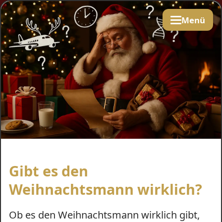
Menü
Gibt es den
Weihnachtsmann wirklich?
Ob es den Weihnachtsmann wirklich gibt,