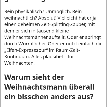
Rein physikalisch? Unmöglich. Rein
weihnachtlich? Absolut! Vielleicht hat er ja
einen geheimen Zeit-Splitting-Zauber, mit
dem er sich in tausend kleine
Weihnachtsmänner aufteilt. Oder er springt
durch Wurmlöcher. Oder er nutzt einfach die
„Elfen-Expressspur“ im Raum-Zeit-
Kontinuum. Alles plausibel – für
Weihnachten.
Warum sieht der
Weihnachtsmann überall
ein bisschen anders aus?