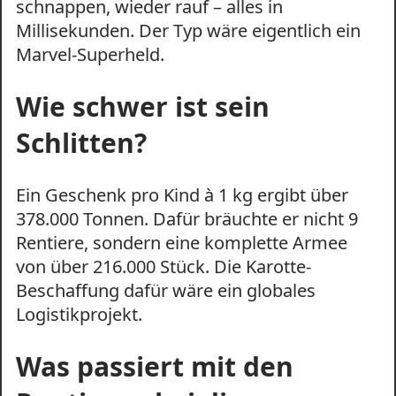
schnappen, wieder rauf – alles in
Millisekunden. Der Typ wäre eigentlich ein
Marvel-Superheld.
Wie schwer ist sein
Schlitten?
Ein Geschenk pro Kind à 1 kg ergibt über
378.000 Tonnen. Dafür bräuchte er nicht 9
Rentiere, sondern eine komplette Armee
von über 216.000 Stück. Die Karotte-
Beschaffung dafür wäre ein globales
Logistikprojekt.
Was passiert mit den