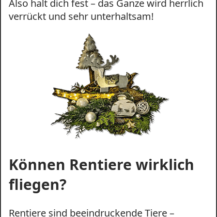
Also halt dich fest – das Ganze wird herrlich
verrückt und sehr unterhaltsam!
Können Rentiere wirklich
fliegen?
Rentiere sind beeindruckende Tiere –