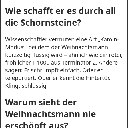
Wie schafft er es durch all
die Schornsteine?
Wissenschaftler vermuten eine Art „Kamin-
Modus“, bei dem der Weihnachtsmann
kurzzeitig flüssig wird – ähnlich wie ein roter,
fröhlicher T-1000 aus Terminator 2. Andere
sagen: Er schrumpft einfach. Oder er
teleportiert. Oder er kennt die Hintertür.
Klingt schlüssig.
Warum sieht der
Weihnachtsmann nie
erschöpft aus?