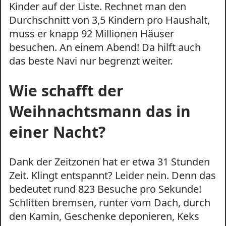
Kinder auf der Liste. Rechnet man den
Durchschnitt von 3,5 Kindern pro Haushalt,
muss er knapp 92 Millionen Häuser
besuchen. An einem Abend! Da hilft auch
das beste Navi nur begrenzt weiter.
Wie schafft der
Weihnachtsmann das in
einer Nacht?
Dank der Zeitzonen hat er etwa 31 Stunden
Zeit. Klingt entspannt? Leider nein. Denn das
bedeutet rund 823 Besuche pro Sekunde!
Schlitten bremsen, runter vom Dach, durch
den Kamin, Geschenke deponieren, Keks