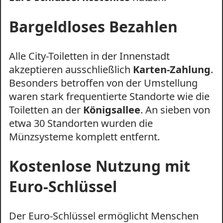
Bargeldloses Bezahlen
Alle City-Toiletten in der Innenstadt
akzeptieren ausschließlich
Karten-Zahlung
.
Besonders betroffen von der Umstellung
waren stark frequentierte Standorte wie die
Toiletten an der
Königsallee
. An sieben von
etwa 30 Standorten wurden die
Münzsysteme komplett entfernt.
Kostenlose Nutzung mit
Euro-Schlüssel
Der Euro-Schlüssel ermöglicht Menschen