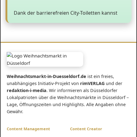
Dank der barrierefreien City-Toiletten kannst
Weihnachtsmarkt-in-Duesseldorf.de
ist ein freies,
unabhängiges Initiativ-Projekt von
rimVERLAG
und der
redaktion-i-media
. Wir informieren als Düsseldorfer
Lokalpatrioten über die Weihnachtsmärkte in Düsseldorf –
Lage, Öffnungszeiten und Highlights. Alle Angaben ohne
Gewähr.
Content Management
Content Creator