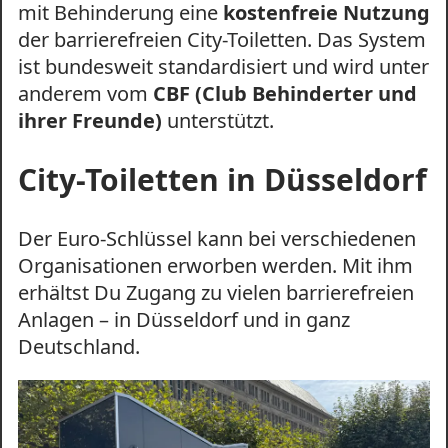
mit Behinderung eine
kostenfreie Nutzung
der barrierefreien City-Toiletten. Das System
ist bundesweit standardisiert und wird unter
anderem vom
CBF (Club Behinderter und
ihrer Freunde)
unterstützt.
City-Toiletten in Düsseldorf
Der Euro-Schlüssel kann bei verschiedenen
Organisationen erworben werden. Mit ihm
erhältst Du Zugang zu vielen barrierefreien
Anlagen – in Düsseldorf und in ganz
Deutschland.