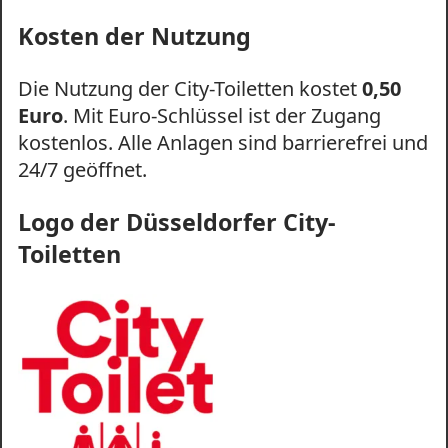
Kosten der Nutzung
Die Nutzung der City-Toiletten kostet
0,50
Euro
. Mit Euro-Schlüssel ist der Zugang
kostenlos. Alle Anlagen sind barrierefrei und
24/7 geöffnet.
Logo der Düsseldorfer City-
Toiletten