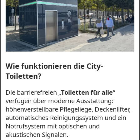
Wie funktionieren die City-
Toiletten?
Die barrierefreien „
Toiletten für alle
“
verfügen über moderne Ausstattung:
höhenverstellbare Pflegeliege, Deckenlifter,
automatisches Reinigungssystem und ein
Notrufsystem mit optischen und
akustischen Signalen.