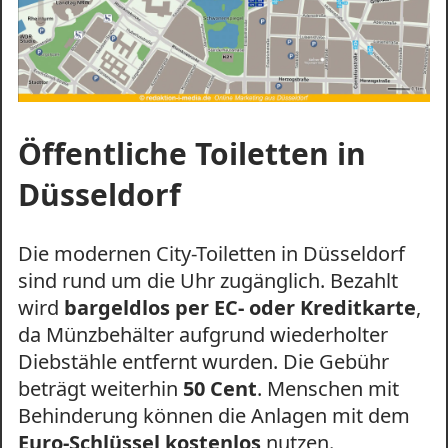
Öffentliche Toiletten in
Düsseldorf
Die modernen City-Toiletten in Düsseldorf
sind rund um die Uhr zugänglich. Bezahlt
wird
bargeldlos per EC- oder Kreditkarte
,
da Münzbehälter aufgrund wiederholter
Diebstähle entfernt wurden. Die Gebühr
beträgt weiterhin
50 Cent
. Menschen mit
Behinderung können die Anlagen mit dem
Euro-Schlüssel kostenlos
nutzen.