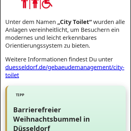
Unter dem Namen
„City Toilet“
wurden alle
Anlagen vereinheitlicht, um Besuchern ein
modernes und leicht erkennbares
Orientierungssystem zu bieten.
Weitere Informationen findest Du unter
duesseldorf.de/gebaeudemanagement/city-
toilet
Barrierefreier
Weihnachtsbummel in
Düsseldorf