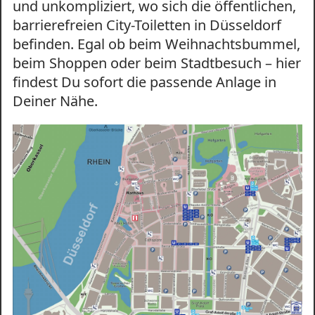
und unkompliziert, wo sich die öffentlichen,
barrierefreien City-Toiletten in Düsseldorf
befinden. Egal ob beim Weihnachtsbummel,
beim Shoppen oder beim Stadtbesuch – hier
findest Du sofort die passende Anlage in
Deiner Nähe.