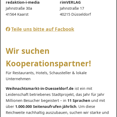
redaktion-i-media
rimVERLAG
Jahnstraße 30a
Jahnstraße 17
41564 Kaarst
40215 Düsseldorf
Teile uns bitte auf Facbook
Wir suchen
Kooperationspartner!
Für Restaurants, Hotels, Schausteller & lokale
Unternehmen
Weihnachtsmarkt-in-Duesseldorf.de
ist ein mit
Leidenschaft betriebenes Stadtprojekt, das Jahr für Jahr
Millionen Besucher begeistert – in
11 Sprachen
und mit
über
1.000.000 Seitenaufrufen jährlich
. Um diese
Reichweite nachhaltig auszubauen, suchen wir starke und