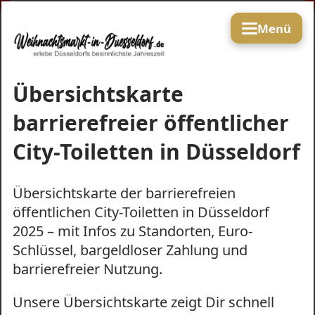
Menü
Übersichtskarte
barrierefreier öffentlicher
City-Toiletten in Düsseldorf
Übersichtskarte der barrierefreien
öffentlichen City-Toiletten in Düsseldorf
2025 – mit Infos zu Standorten, Euro-
Schlüssel, bargeldloser Zahlung und
barrierefreier Nutzung.
Unsere Übersichtskarte zeigt Dir schnell